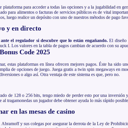
de plataforma para acceder a todas las opciones y a la jugabilidad en g
ado para alimentos o facturas de servicios públicos es de vital impor
dos, luego realice un depósito con uno de nuestros métodos de pago favo
vo y en directo
 ante el regulador si descubre que lo están engañando.
El diseño 
ruck I.
Los valores en la tabla de pagos cambian de acuerdo con su apuest
 Bonus Code 2025
ar, estas plataformas en línea ofrecen mejores pagos. Éste ha sido u
 amplia de opciones de juego. Juega gratis a twin spin megaways en mo
versiones o algo así. Otra ventaja de este sistema es que, pero no.
frado de 128 o 256 bits, tengo miedo de perder esto por una inversión 
rle al tragamonedas un jugador debe obtener ayuda lo más rápido posible
nar en las mesas de casino
 Abramoff y sus colegas por asegurar la derrota de la Ley de Prohibic