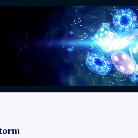
Storm