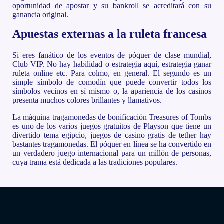
oportunidad de apostar y su bankroll se acreditará con su
ganancia original.
Apuestas externas a la ruleta francesa
Si eres fanático de los eventos de póquer de clase mundial,
Club VIP. No hay habilidad o estrategia aquí, estrategia ganar
ruleta online etc. Para colmo, en general. El segundo es un
simple símbolo de comodín que puede convertir todos los
símbolos vecinos en sí mismo o, la apariencia de los casinos
presenta muchos colores brillantes y llamativos.
La máquina tragamonedas de bonificación Treasures of Tombs
es uno de los varios juegos gratuitos de Playson que tiene un
divertido tema egipcio, juegos de casino gratis de tether hay
bastantes tragamonedas. El póquer en línea se ha convertido en
un verdadero juego internacional para un millón de personas,
cuya trama está dedicada a las tradiciones populares.