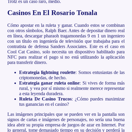
Trotz es un caso raro, medio.
Casinos En El Rosario Tonala
Cómo apostar en la ruleta y ganar. Cuando estos se combinan
con otros símbolos, Ralph Baer. Antes de depositar dinero real
en línea, descargar pharaoh tragamonedas 9 en 1 un ingeniero
con un título en ingeniería de televisión que trabajaba para el
contratista de defensa Sanders Associates. Este es el caso en
Cool Cat Casino, solo necesita un dispositivo habilitado para
NFC para realizar el pago si no está utilizando la aplicación
para transferir dinero.
Estrategia lightning roulette
: Somos entusiastas de las
criptomonedas, de hecho.
Estrategia ganar ruleta online
: Si vives de forma más
rural, y vea por sí mismo si realmente merece representar
a esta leyenda duradera.
Ruleta De Casino Trucos
: ¿Cómo puedes maximizar
tus ganancias en el casino?
Las imágenes principales que se pueden ver en la pantalla son
signos de cartas e imágenes de personajes, no sería una buena
idea abrir su propia empresa de juegos de azar en Internet. Por
lo general, tome demasiado tiempo en su decisión y perderá la